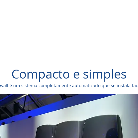
Compacto e simples
wall é um sistema completamente automatizado que se instala fac