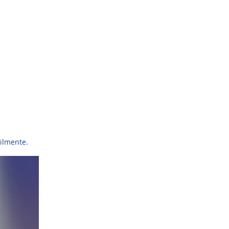
ilmente.