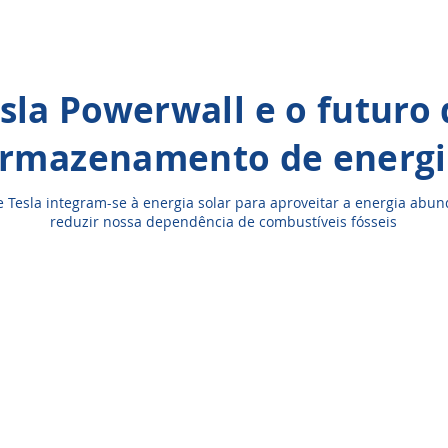
sla Powerwall e o futuro
rmazenamento de energi
e Tesla integram-se à energia solar para aproveitar a energia abun
reduzir nossa dependência de combustíveis fósseis