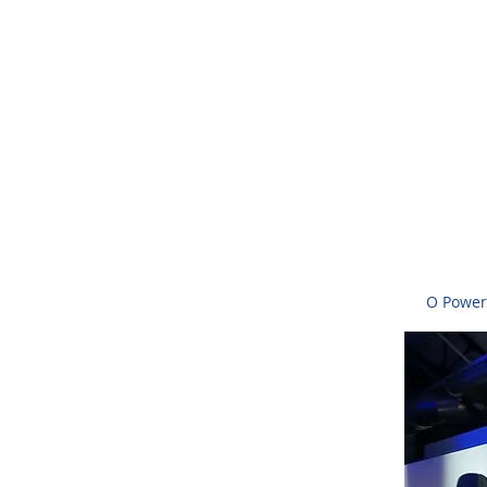
O Power