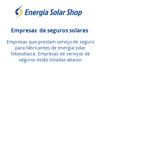
Empresas de seguros solares
Empresas que prestam serviço de seguro
para fabricantes de energia solar
fotovoltaica. Empresas de serviços de
seguros estão listadas abaixo: