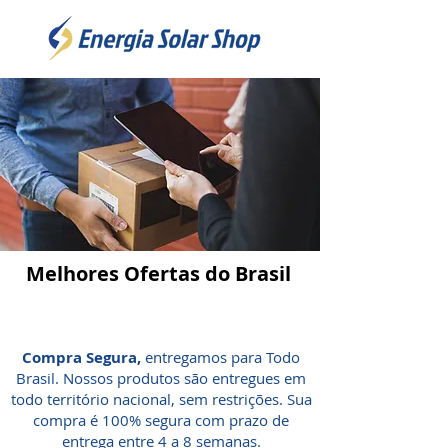
Melhores Ofertas do Brasil
Conheça todos os nossos
produtos →
Compra Segura,
entregamos para Todo
Brasil. Nossos produtos são entregues em
todo território nacional, sem restrições. Sua
compra é 100% segura com prazo de
entrega entre 4 a 8 semanas.