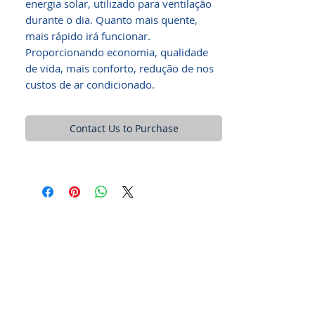
energia solar, utilizado para ventilação
durante o dia. Quanto mais quente,
mais rápido irá funcionar.
Proporcionando economia, qualidade
de vida, mais conforto, redução de nos
custos de ar condicionado.
Contact Us to Purchase