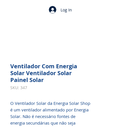
Log In
Ventilador Com Energia
Solar Ventilador Solar
Painel Solar
SKU: 347
O Ventilador Solar da Energia Solar Shop
é um ventilador alimentado por Energia
Solar. Não é necessário fontes de
energia secundárias que não seja