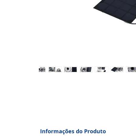
Informações do Produto