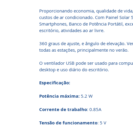
Proporcionando economia, qualidade de vida,
custos de ar condicionado. Com Painel Solar 
Smartphones, Banco de Potência Portátil, exce
escritório, atividades ao ar livre.
360 graus de ajuste, e ângulo de elevação. V
todas as estações, principalmente no verão.
O ventilador USB pode ser usado para compu
desktop e uso diário do escritório.
Especificação:
Potência máxima:
5.2 W
Corrente de trabalho
: 0.85A
Tensão de funcionamento
: 5 V