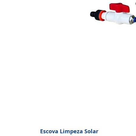
Escova Limpeza Solar