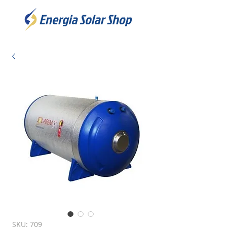
SKU: 709