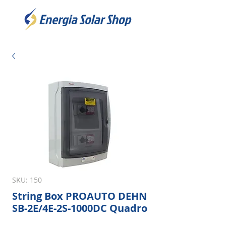
SKU: 150
String Box PROAUTO DEHN
SB-2E/4E-2S-1000DC Quadro