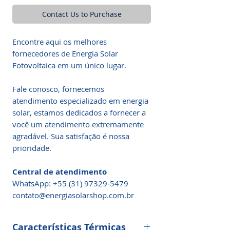
Contact Us to Purchase
Encontre aqui os melhores
fornecedores de Energia Solar
Fotovoltaica em um único lugar.
Fale conosco, fornecemos
atendimento especializado em energia
solar, estamos dedicados a fornecer a
você um atendimento extremamente
agradável. Sua satisfação é nossa
prioridade.
Central de atendimento
WhatsApp: +55 (31) 97329-5479​
contato@energiasolarshop.com.br
Características Térmicas