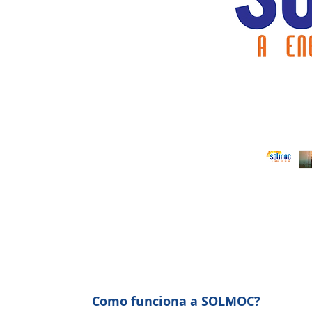
Como funciona a SOLMOC?