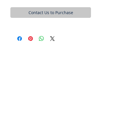
Contact Us to Purchase