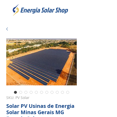
SKU: PV Solar
Solar PV Usinas de Energia
Solar Minas Gerais MG