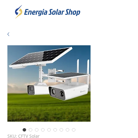
SKU: CFTV Solar