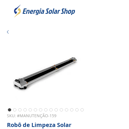
SKU: #MANUTENÇÃO-159
Robô de Limpeza Solar