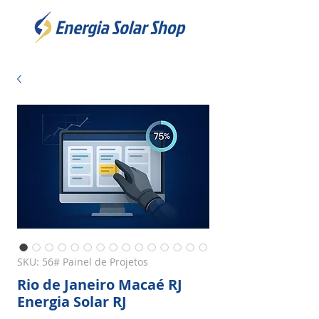
SKU: 56# Painel de Projetos
Rio de Janeiro Macaé RJ
Energia Solar RJ