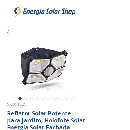
SKU: 1329
Refletor Solar Potente
para Jardim, Holofote Solar
Energia Solar Fachada