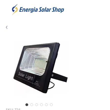
SKU: 724