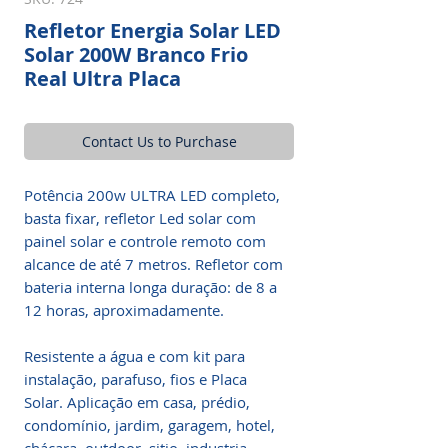
Refletor Energia Solar LED
Solar 200W Branco Frio
Real Ultra Placa
Contact Us to Purchase
Potência 200w ULTRA LED completo,
basta fixar, refletor Led solar com
painel solar e controle remoto com
alcance de até 7 metros. Refletor com
bateria interna longa duração: de 8 a
12 horas, aproximadamente.
Resistente a água e com kit para
instalação, parafuso, fios e Placa
Solar. Aplicação em casa, prédio,
condomínio, jardim, garagem, hotel,