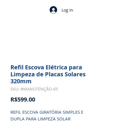
Log In
Refil Escova Elétrica para
Limpeza de Placas Solares
320mm
SKU: #MANUTENÇÃO-65
Price
R$599.00
REFIL ESCOVA GIRATÓRIA SIMPLES E
DUPLA PARA LIMPEZA SOLAR