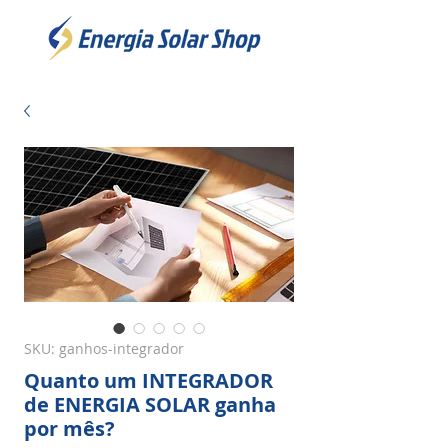
SKU: ganhos-integrador
Quanto um INTEGRADOR
de ENERGIA SOLAR ganha
por mês?