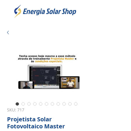
SKU: 717
Projetista Solar
Fotovoltaico Master