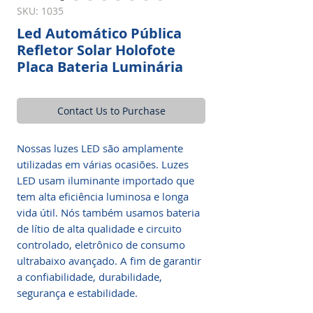
SKU: 1035
Led Automático Pública
Refletor Solar Holofote
Placa Bateria Luminária
Contact Us to Purchase
Nossas luzes LED são amplamente
utilizadas em várias ocasiões. Luzes
LED usam iluminante importado que
tem alta eficiência luminosa e longa
vida útil. Nós também usamos bateria
de lítio de alta qualidade e circuito
controlado, eletrônico de consumo
ultrabaixo avançado. A fim de garantir
a confiabilidade, durabilidade,
segurança e estabilidade.