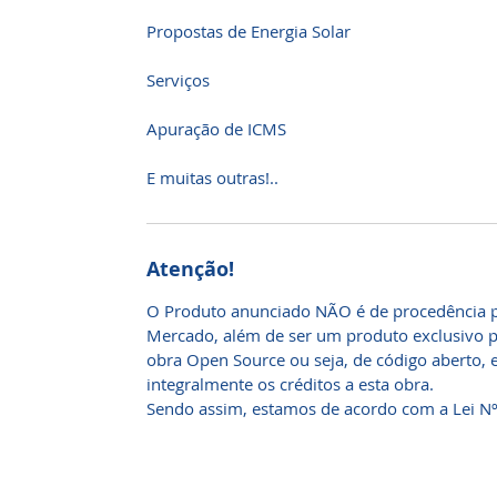
Propostas de Energia Solar
Serviços
Apuração de ICMS
E muitas outras!..
Atenção!
O Produto anunciado NÃO é de procedência p
Mercado, além de ser um produto exclusivo p
obra Open Source ou seja, de código aberto, 
integralmente os créditos a esta obra.
Sendo assim, estamos de acordo com a Lei N