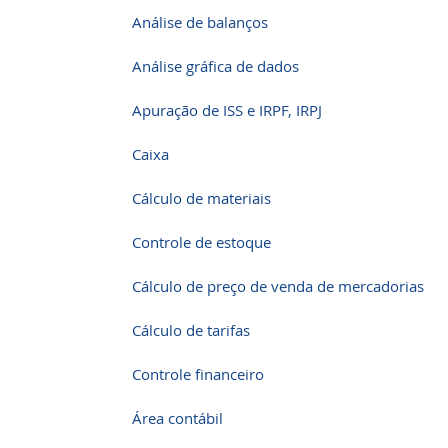
Análise de balanços
Análise gráfica de dados
Apuração de ISS e IRPF, IRPJ
Caixa
Cálculo de materiais
Controle de estoque
Cálculo de preço de venda de mercadorias
Cálculo de tarifas
Controle financeiro
Área contábil