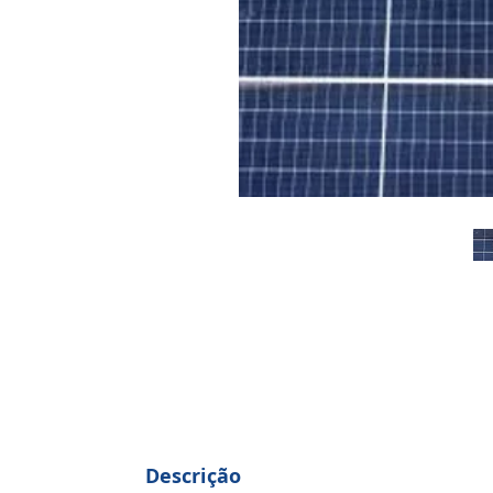
Descrição