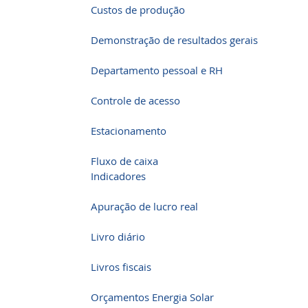
Custos de produção
Demonstração de resultados gerais
Departamento pessoal e RH
Controle de acesso
Estacionamento
Fluxo de caixa
Indicadores
Apuração de lucro real
Livro diário
Livros fiscais
Orçamentos Energia Solar