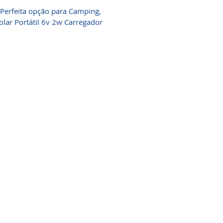
. Perfeita opção para Camping,
olar Portátil 6v 2w Carregador