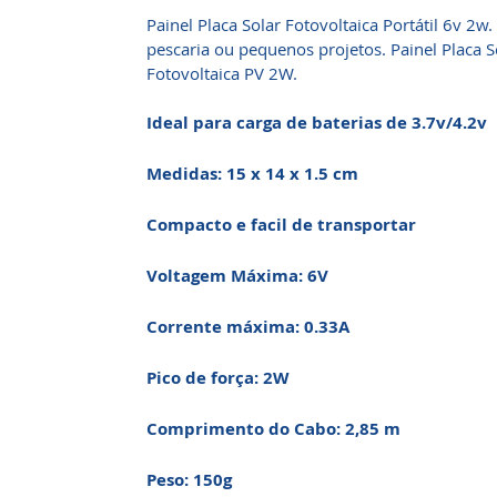
Painel Placa Solar Fotovoltaica Portátil 6v 2w
pescaria ou pequenos projetos. Painel Placa S
Fotovoltaica PV 2W.
Ideal para carga de baterias de 3.7v/4.2v
Medidas: 15 x 14 x 1.5 cm
Compacto e facil de transportar
Voltagem Máxima: 6V
Corrente máxima: 0.33A
Pico de força: 2W
Comprimento do Cabo: 2,85 m
Peso: 150g