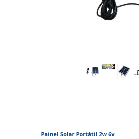
Painel Solar Portátil 2w 6v