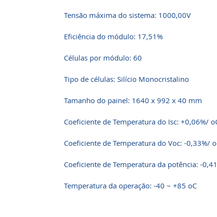
Tensão máxima do sistema: 1000,00V
Eficiência do módulo: 17,51%
Células por módulo: 60
Tipo de células: Silício Monocristalino
Tamanho do painel: 1640 x 992 x 40 mm
Coeficiente de Temperatura do Isc: +0,06%/ o
Coeficiente de Temperatura do Voc: -0,33%/ 
Coeficiente de Temperatura da potência: -0,4
Temperatura da operação: -40 ~ +85 oC