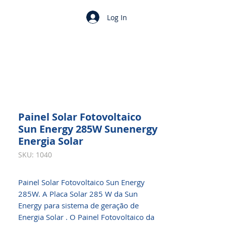
Log In
Painel Solar Fotovoltaico
Sun Energy 285W Sunenergy
Energia Solar
SKU: 1040
Painel Solar Fotovoltaico Sun Energy
285W. A Placa Solar 285 W da Sun
Energy para sistema de geração de
Energia Solar . O Painel Fotovoltaico da