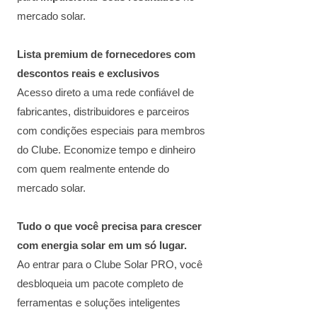
mercado solar.
Lista premium de fornecedores com
descontos reais e exclusivos
Acesso direto a uma rede confiável de
fabricantes, distribuidores e parceiros
com condições especiais para membros
do Clube. Economize tempo e dinheiro
com quem realmente entende do
mercado solar.
Tudo o que você precisa para crescer
com energia solar em um só lugar.
Ao entrar para o Clube Solar PRO, você
desbloqueia um pacote completo de
ferramentas e soluções inteligentes