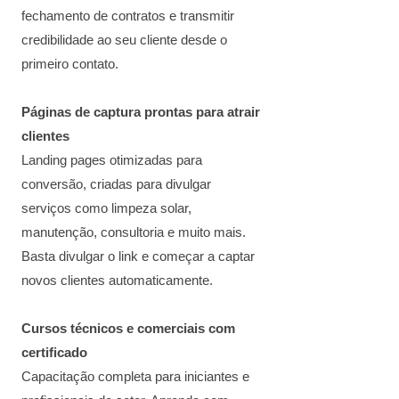
fechamento de contratos e transmitir
credibilidade ao seu cliente desde o
primeiro contato.
Páginas de captura prontas para atrair
clientes
Landing pages otimizadas para
conversão, criadas para divulgar
serviços como limpeza solar,
manutenção, consultoria e muito mais.
Basta divulgar o link e começar a captar
novos clientes automaticamente.
Cursos técnicos e comerciais com
certificado
Capacitação completa para iniciantes e