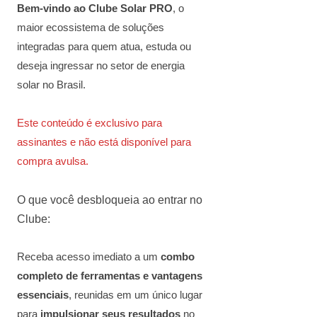
Bem-vindo ao Clube Solar PRO
, o
maior ecossistema de soluções
integradas para quem atua, estuda ou
deseja ingressar no setor de energia
solar no Brasil.
Este conteúdo é exclusivo para
assinantes e não está disponível para
compra avulsa.
O que você desbloqueia ao entrar no
Clube:
Receba acesso imediato a um
combo
completo de ferramentas e vantagens
essenciais
, reunidas em um único lugar
para
impulsionar seus resultados
no