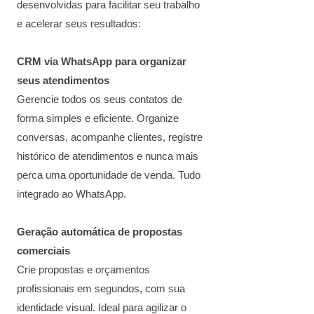
desenvolvidas para facilitar seu trabalho
e acelerar seus resultados:
CRM via WhatsApp para organizar
seus atendimentos
Gerencie todos os seus contatos de
forma simples e eficiente. Organize
conversas, acompanhe clientes, registre
histórico de atendimentos e nunca mais
perca uma oportunidade de venda. Tudo
integrado ao WhatsApp.
Geração automática de propostas
comerciais
Crie propostas e orçamentos
profissionais em segundos, com sua
identidade visual. Ideal para agilizar o