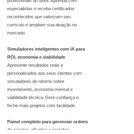
profissionais do setor. Aprenda com
especialistas e receba certificados
reconhecidos que valorizam seu
currículo e ampliam sua atuação no
mercado.
Simuladores inteligentes com IA para
ROI, economia e viabilidade
Apresente resultados reais e
personalizados aos seus clientes com
simuladores de retorno sobre
investimento, economia mensal e
viabilidade técnica. Gere confiança e
feche mais projetos com facilidade.
Painel completo para gerenciar ordens
de serviço, clientes e projetos