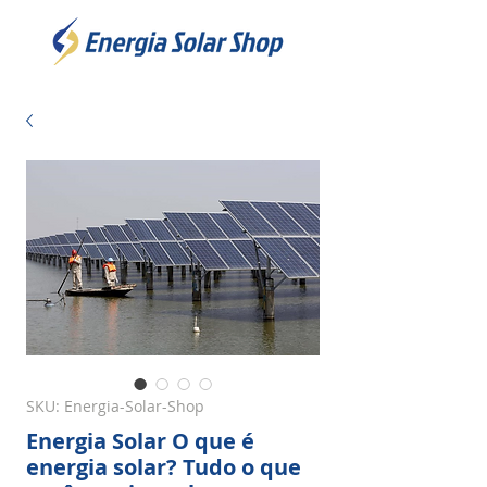
SKU: Energia-Solar-Shop
Energia Solar O que é
energia solar? Tudo o que