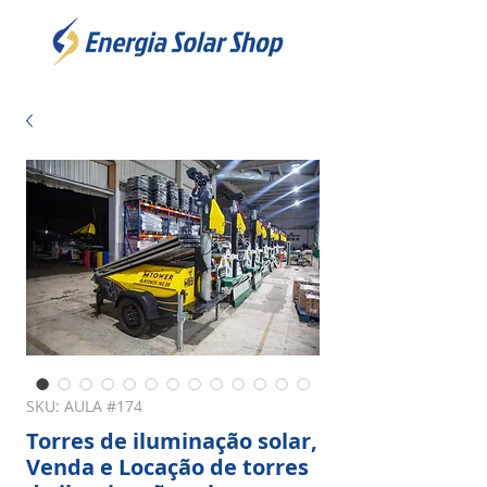
SKU: AULA #174
Torres de iluminação solar,
Venda e Locação de torres