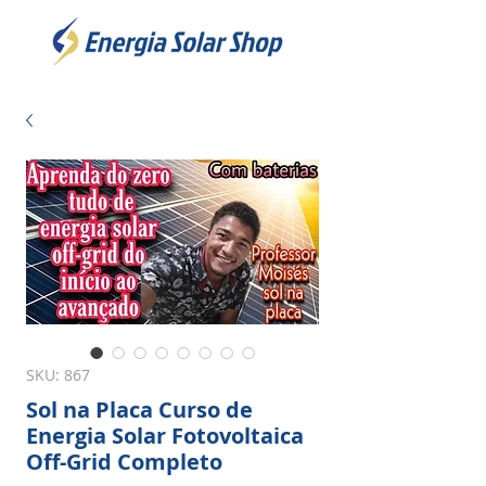
SKU: 867
Sol na Placa Curso de
Energia Solar Fotovoltaica
Off-Grid Completo