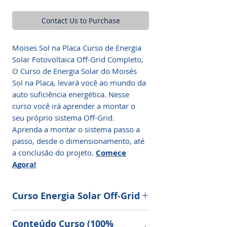
Contact Us to Purchase
Moises Sol na Placa Curso de Energia
Solar Fotovoltaica Off-Grid Completo,
O Curso de Energia Solar do Moisés
Sol na Placa, levará você ao mundo da
auto suficiência energética. Nesse
curso você irá aprender a montar o
seu próprio sistema Off-Grid.
Aprenda a montar o sistema passo a
passo, desde o dimensionamento, até
a conclusão do projeto.
Comece
Agora!
Curso Energia Solar Off-Grid
CLIQUE AQUI E COMECE AGORA.
Conteúdo Curso (100%