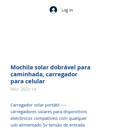
Log In
Mochila solar dobrável para
caminhada, carregador
para celular
SKU: 2022-14
Carregador solar portátil ----
carregadores solares para dispositivos
eletrônicos compatíveis com qualquer
usb alimentado 5v tensão de entrada