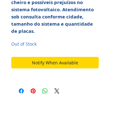
cheiro e possíveis prejuízos no
sistema fotovoltaico. Atendimento
sob consulta conforme cidade,
tamanho do sistema e quantidade
de placas.
Out of Stock
Notify When Available