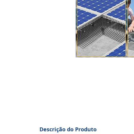
Descrição do Produto