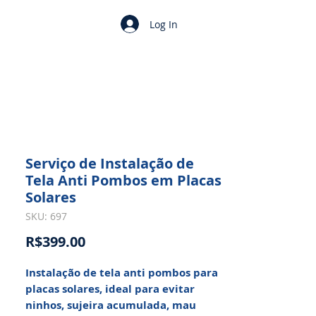
Log In
Serviço de Instalação de
Tela Anti Pombos em Placas
Solares
SKU: 697
Price
R$399.00
Instalação de tela anti pombos para
placas solares, ideal para evitar
ninhos, sujeira acumulada, mau