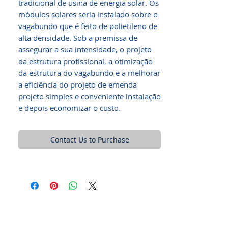
tradicional de usina de energia solar. Os
módulos solares seria instalado sobre o
vagabundo que é feito de polietileno de
alta densidade. Sob a premissa de
assegurar a sua intensidade, o projeto
da estrutura profissional, a otimização
da estrutura do vagabundo e a melhorar
a eficiência do projeto de emenda
projeto simples e conveniente instalação
e depois economizar o custo.
Contact Us to Purchase