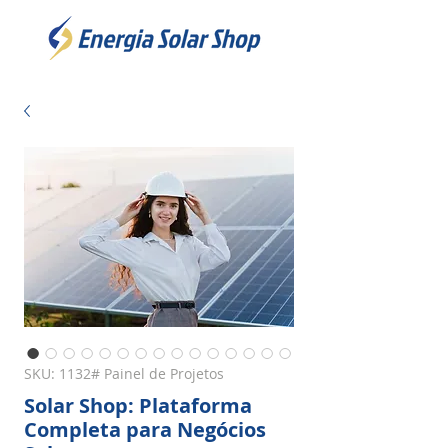
SKU: 1132# Painel de Projetos
Solar Shop: Plataforma
Completa para Negócios