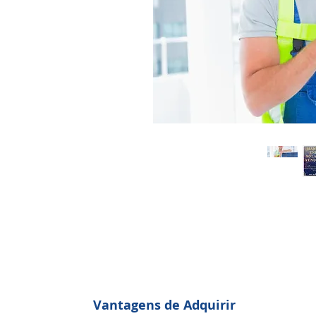
Vantagens de Adquirir