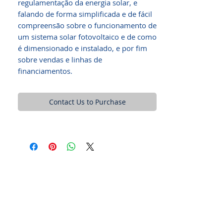
regulamentação da energia solar, e
falando de forma simplificada e de fácil
compreensão sobre o funcionamento de
um sistema solar fotovoltaico e de como
é dimensionado e instalado, e por fim
sobre vendas e linhas de
financiamentos.
Contact Us to Purchase