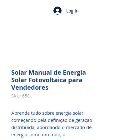
Log In
Solar Manual de Energia
Solar Fotovoltaica para
Vendedores
SKU: 658
Aprenda tudo sobre energia solar,
começando pela definição de geração
distribuída, abordando o mercado de
energia como um todo, a