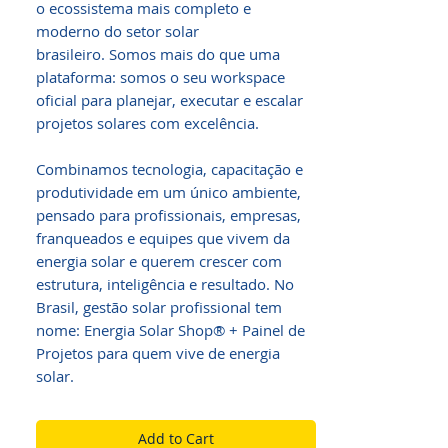
o ecossistema mais completo e
moderno do setor solar
brasileiro. Somos mais do que uma
plataforma: somos o seu workspace
oficial para planejar, executar e escalar
projetos solares com excelência.
Combinamos tecnologia, capacitação e
produtividade em um único ambiente,
pensado para profissionais, empresas,
franqueados e equipes que vivem da
energia solar e querem crescer com
estrutura, inteligência e resultado. No
Brasil, gestão solar profissional tem
nome: Energia Solar Shop® + Painel de
Projetos para quem vive de energia
solar.
Add to Cart