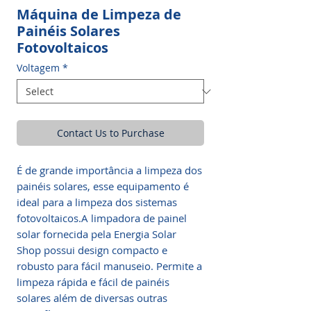
Máquina de Limpeza de
Painéis Solares
Fotovoltaicos
Voltagem
*
Contact Us to Purchase
É de grande importância a limpeza dos
painéis solares, esse equipamento é
ideal para a limpeza dos sistemas
fotovoltaicos.A limpadora de painel
solar fornecida pela Energia Solar
Shop
possui design compacto e
robusto para fácil manuseio. Permite a
limpeza rápida e fácil de painéis
solares além de diversas outras