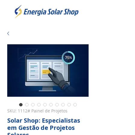
SKU: 1112# Painel de Projetos
Solar Shop: Especialistas
em Gestão de Projetos
Solares