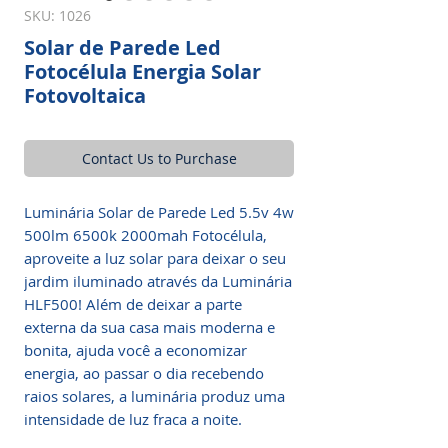
SKU: 1026
Solar de Parede Led
Fotocélula Energia Solar
Fotovoltaica
Contact Us to Purchase
Luminária Solar de Parede Led 5.5v 4w
500lm 6500k 2000mah Fotocélula,
aproveite a luz solar para deixar o seu
jardim iluminado através da Luminária
HLF500! Além de deixar a parte
externa da sua casa mais moderna e
bonita, ajuda você a economizar
energia, ao passar o dia recebendo
raios solares, a luminária produz uma
intensidade de luz fraca a noite.