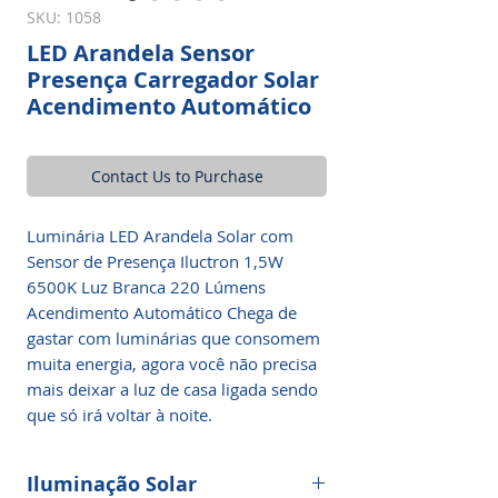
SKU: 1058
LED Arandela Sensor
Presença Carregador Solar
Acendimento Automático
Contact Us to Purchase
Luminária LED Arandela Solar com
Sensor de Presença Iluctron 1,5W
6500K Luz Branca 220 Lúmens
Acendimento Automático Chega de
gastar com luminárias que consomem
muita energia, agora você não precisa
mais deixar a luz de casa ligada sendo
que só irá voltar à noite.
Iluminação Solar