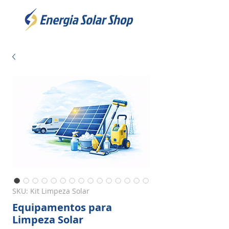
SKU: Kit Limpeza Solar
Equipamentos para
Limpeza Solar