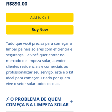
Price
R$890.00
Add to Cart
Buy Now
Tudo que você precisa para começar a
limpar painéis solares com eficiência e
segurança. Se você quer entrar no
mercado de limpeza solar, atender
clientes residenciais e comerciais ou
profissionalizar seu serviço, este é o kit
ideal para começar. Criado por quem
vive o setor solar todos os dias.
⚡ O PROBLEMA DE QUEM
COMEÇA NA LIMPEZA SOLAR