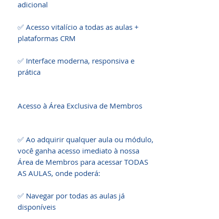
adicional

✅ Acesso vitalício a todas as aulas + 
plataformas CRM

✅ Interface moderna, responsiva e 
prática

Acesso à Área Exclusiva de Membros

✅ Ao adquirir qualquer aula ou módulo, 
você ganha acesso imediato à nossa 
Área de Membros para acessar TODAS 
AS AULAS, onde poderá:

✅ Navegar por todas as aulas já 
disponíveis
