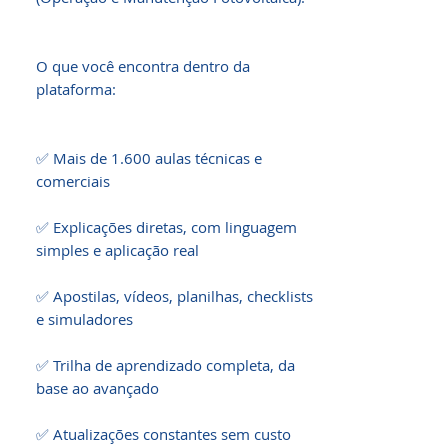
O que você encontra dentro da 
plataforma:

✅ Mais de 1.600 aulas técnicas e 
comerciais

✅ Explicações diretas, com linguagem 
simples e aplicação real

✅ Apostilas, vídeos, planilhas, checklists 
e simuladores

✅ Trilha de aprendizado completa, da 
base ao avançado

✅ Atualizações constantes sem custo 