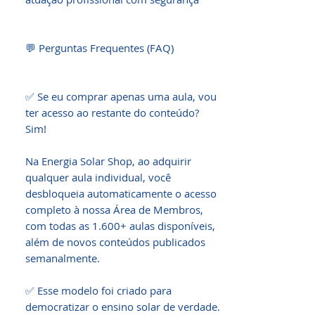
💬 Perguntas Frequentes (FAQ)

✅ Se eu comprar apenas uma aula, vou 
ter acesso ao restante do conteúdo? 
Sim!

Na Energia Solar Shop, ao adquirir 
qualquer aula individual, você 
desbloqueia automaticamente o acesso 
completo à nossa Área de Membros, 
com todas as 1.600+ aulas disponíveis, 
além de novos conteúdos publicados 
semanalmente.

✅ Esse modelo foi criado para 
democratizar o ensino solar de verdade. 