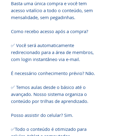
Basta uma única compra e você tem 
acesso vitalício a todo o conteúdo, sem 
mensalidade, sem pegadinhas.

Como recebo acesso após a compra?

✅ Você será automaticamente 
redirecionado para a área de membros, 
com login instantâneo via e-mail.

É necessário conhecimento prévio? Não.

✅ Temos aulas desde o básico até o 
avançado. Nosso sistema organiza o 
conteúdo por trilhas de aprendizado.

Posso assistir do celular? Sim.

✅Todo o conteúdo é otimizado para 