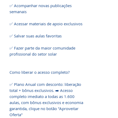
✅ Acompanhar novas publicações 
semanais

✅ Acessar materiais de apoio exclusivos

✅ Salvar suas aulas favoritas

✅ Fazer parte da maior comunidade 
profissional do setor solar

Como liberar o acesso completo?

✅ Plano Anual com desconto: liberação 
total + bônus exclusivos. ➡️ Acesso 
completo imediato a todas as 1.600 
aulas, com bônus exclusivos e economia 
garantida, clique no botão "Aproveitar 
Oferta"
