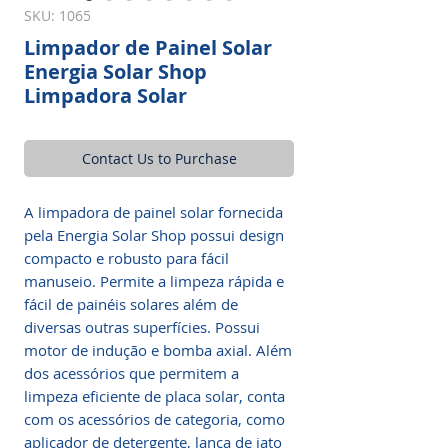
SKU: 1065
Limpador de Painel Solar
Energia Solar Shop
Limpadora Solar
Contact Us to Purchase
A limpadora de painel solar fornecida
pela Energia Solar Shop
possui design
compacto e robusto para fácil
manuseio. Permite a limpeza rápida e
fácil de painéis solares além de
diversas outras superfícies. Possui
motor de indução e bomba axial. Além
dos acessórios que permitem a
limpeza eficiente de placa solar, conta
com os acessórios de categoria, como
aplicador de detergente, lança de jato