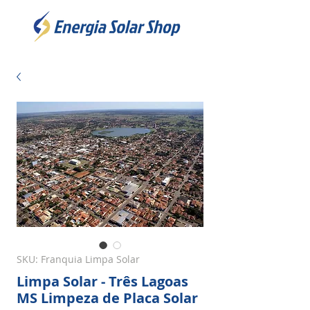
SKU: Franquia Limpa Solar
Limpa Solar - Três Lagoas
MS Limpeza de Placa Solar