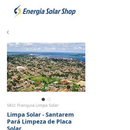
SKU: Franquia Limpa Solar
Limpa Solar - Santarem
Pará Limpeza de Placa
Solar