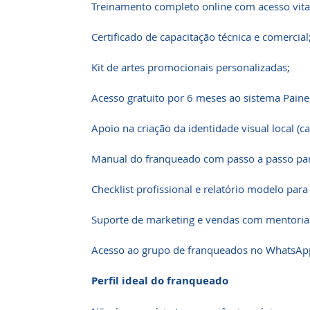
Treinamento completo online com acesso vital
Certificado de capacitação técnica e comercial
Kit de artes promocionais personalizadas;
Acesso gratuito por 6 meses ao sistema Painel
Apoio na criação da identidade visual local (ca
Manual do franqueado com passo a passo par
Checklist profissional e relatório modelo para
Suporte de marketing e vendas com mentoria
Acesso ao grupo de franqueados no WhatsApp
Perfil ideal do franqueado