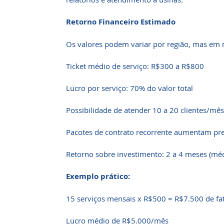
Retorno Financeiro Estimado
Os valores podem variar por região, mas em 
Ticket médio de serviço: R$300 a R$800
Lucro por serviço: 70% do valor total
Possibilidade de atender 10 a 20 clientes/mês
Pacotes de contrato recorrente aumentam prev
Retorno sobre investimento: 2 a 4 meses (méd
Exemplo prático:
15 serviços mensais x R$500 = R$7.500 de f
Lucro médio de R$5.000/mês