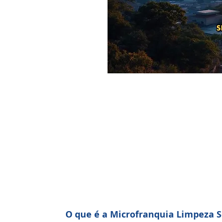
O que é a Microfranquia Limpeza S