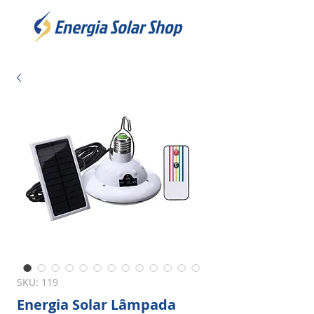
SKU: 119
Energia Solar Lâmpada