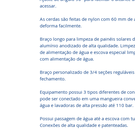
acessar.
As cerdas são feitas de nylon com 60 mm de a
deforma facilmente.
Braço longo para limpeza de painéis solares d
alumínio anodizado de alta qualidade. Limpe
de alimentação de água e escova especial lim
com alimentação de água.
Braço personalizado de 3/4 seções reguláveis
fechamento.
Equipamento possui 3 tipos diferentes de co
pode ser conectado em uma mangueira convenc
água e lavadoras de alta pressão até 110 bar.
Possui passagem de água até a escova com 
Conexões de alta qualidade e patenteadas.