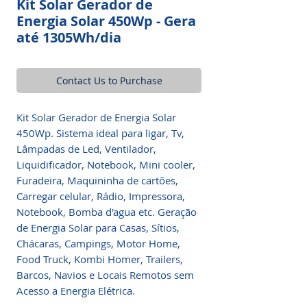
Kit Solar Gerador de
Energia Solar 450Wp - Gera
até 1305Wh/dia
Contact Us to Purchase
Kit Solar Gerador de Energia Solar
450Wp. Sistema ideal para ligar, Tv,
Lâmpadas de Led, Ventilador,
Liquidificador, Notebook, Mini cooler,
Furadeira, Maquininha de cartões,
Carregar celular, Rádio, Impressora,
Notebook, Bomba d'agua etc. Geração
de Energia Solar para Casas, Sítios,
Chácaras, Campings, Motor Home,
Food Truck, Kombi Homer, Trailers,
Barcos, Navios e Locais Remotos sem
Acesso a Energia Elétrica.