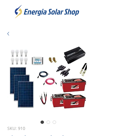
SKU: 910