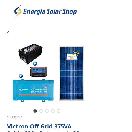
SKU: 67
Victron Off Grid 375VA