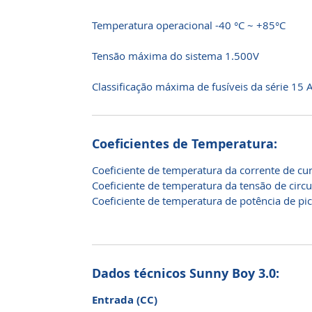
Temperatura operacional -40 °C ~ +85°C
Tensão máxima do sistema 1.500V
Classificação máxima de fusíveis da série 15 
Coeficientes de Temperatura:
Coeficiente de temperatura da corrente de cur
Coeficiente de temperatura da tensão de circu
Coeficiente de temperatura de potência de pi
Dados técnicos Sunny Boy 3.0:
Entrada (CC)