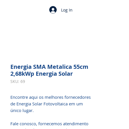
Log In
Energia SMA Metalica 55cm
2,68kWp Energia Solar
SKU: 69
Encontre aqui os melhores fornecedores
de Energia Solar Fotovoltaica em um
único lugar.
Fale conosco, fornecemos atendimento