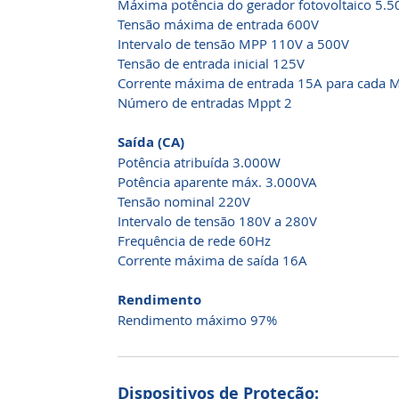
Máxima potência do gerador fotovoltaico 5.
Tensão máxima de entrada 600V
Intervalo de tensão MPP 110V a 500V
Tensão de entrada inicial 125V
Corrente máxima de entrada 15A para cada 
Número de entradas Mppt 2
Saída (CA)
Potência atribuída 3.000W
Potência aparente máx. 3.000VA
Tensão nominal 220V
Intervalo de tensão 180V a 280V
Frequência de rede 60Hz
Corrente máxima de saída 16A
Rendimento
Rendimento máximo 97%
Dispositivos de Proteção: