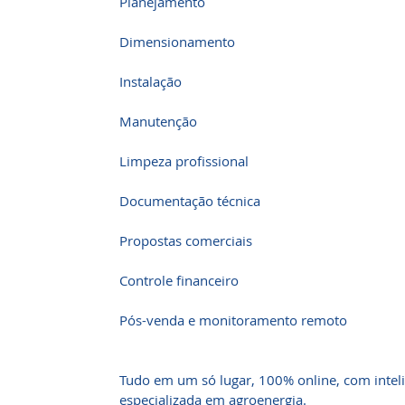
Planejamento
Dimensionamento
Instalação
Manutenção
Limpeza profissional
Documentação técnica
Propostas comerciais
Controle financeiro
Pós-venda e monitoramento remoto
Tudo em um só lugar, 100% online, com inteli
especializada em agroenergia.