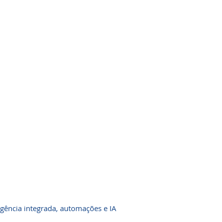
gência integrada, automações e IA