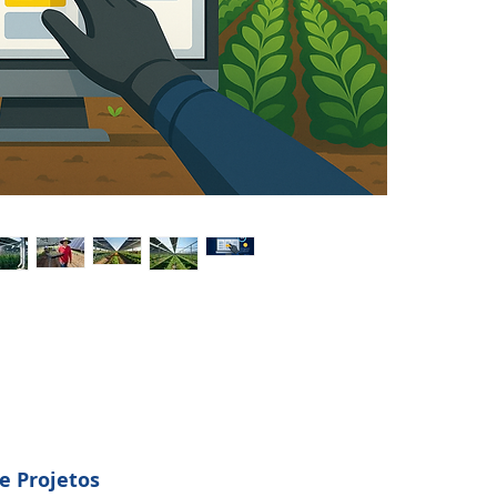
e Projetos