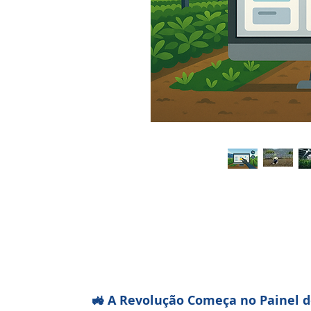
🚜 A Revolução Começa no Painel d