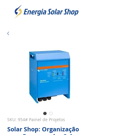
SKU: 954# Painel de Projetos
Solar Shop: Organização