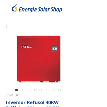
SKU: 167
Inversor Refusol 40KW