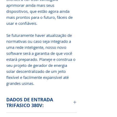
aprimorar ainda mais seus
dispositivos, que estão agora ainda
mais prontos para o futuro, fáceis de
usar e confiáveis.
Se futuramente haver atualização de
normativas ou caso seja integrado a
uma rede inteligente, nosso novo
software será a garantia de que você
estará preparado. Planeje e construa o
seu projeto de gerador de energia
solar descentralizado de um jeito
flexível e facilmente expansível até
grandes usinas.
DADOS DE ENTRADA
TRIFASICO 380V:
Peso bruto: 74Kg