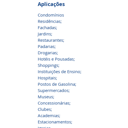
Aplicações
Condomínios
Residências;
Fachadas;
Jardins;
Restaurantes;
Padarias;
Drogarias;
Hotéis e Pousadas;
Shoppings;
Instituições de Ensino;
Hospitais;
Postos de Gasolina;
Supermercados;
Museus;
Concessionárias;
Clubes;
Academias;
Estacionamentos;